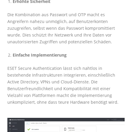
Erhöhte Sicherheit
Die Kombination aus Passwort und OTP macht es
Angreifern nahezu unmöglich, auf Benutzerkonten
zuzugreifen, selbst wenn das Passwort kompromittiert
wurde. Dies schützt Ihr Netzwerk und Ihre Daten vor
unautorisierten Zugriffen und potenziellen Schäden.
Einfache Implementierung
ESET Secure Authentication lässt sich nahtlos in
bestehende Infrastrukturen integrieren, einschließlich
Active Directory, VPNs und Cloud-Dienste. Die
Benutzerfreundlichkeit und Kompatibilität mit einer
Vielzahl von Plattformen macht die Implementierung
unkompliziert, ohne dass teure Hardware benötigt wird.