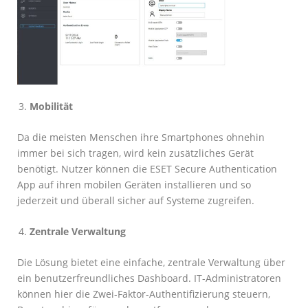
Mobilität
Da die meisten Menschen ihre Smartphones ohnehin
immer bei sich tragen, wird kein zusätzliches Gerät
benötigt. Nutzer können die ESET Secure Authentication
App auf ihren mobilen Geräten installieren und so
jederzeit und überall sicher auf Systeme zugreifen.
Zentrale Verwaltung
Die Lösung bietet eine einfache, zentrale Verwaltung über
ein benutzerfreundliches Dashboard. IT-Administratoren
können hier die Zwei-Faktor-Authentifizierung steuern,