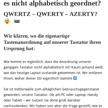
es nicht alphabetisch geordnet?
QWERTZ – QWERTY – AZERTY?
Wir klären, wo die eigenartige
Tastenanordnung auf unserer Tastatur ihren
Ursprung hat:
Wie kommt es eigentlich, dass die Anordnung unserer
gängigen Tastatur nicht alphabetisch ist? Kaum jemand weiß,
wie das heutige Layout zustande gekommen ist. Wir erklären
Ihnen, woher dieser Stil eigentlich stammt
Sie ist mittlerweile zum alltäglichen Gebrauchsgegenstand
geworden: unsere Tastatur. Ob am PC oder Laptop, Handy
oder Tablet – wir nutzen sie ohne groß darüber
nachzudenken. Wir haben uns aber die Frage gestellt, wie es