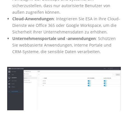
sicherzustellen, dass nur autorisierte Benutzer von
außen zugreifen können.
Cloud-Anwendungen
: Integrieren Sie ESA in Ihre Cloud-
Dienste wie Office 365 oder Google Workspace, um die
Sicherheit Ihrer Unternehmensdaten zu erhöhen.
Unternehmensportale und -anwendungen
: Schützen
Sie webbasierte Anwendungen, interne Portale und
CRM-Systeme, die sensible Daten verarbeiten.