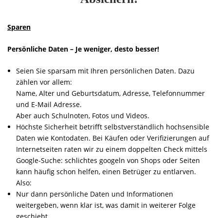
Sparen
Persönliche Daten – Je weniger, desto besser!
Seien Sie sparsam mit Ihren persönlichen Daten. Dazu
zählen vor allem:
Name, Alter und Geburtsdatum, Adresse, Telefonnummer
und E-Mail Adresse.
Aber auch Schulnoten, Fotos und Videos.
Höchste Sicherheit betrifft selbstverständlich hochsensible
Daten wie Kontodaten. Bei Käufen oder Verifizierungen auf
Internetseiten raten wir zu einem doppelten Check mittels
Google-Suche: schlichtes googeln von Shops oder Seiten
kann häufig schon helfen, einen Betrüger zu entlarven.
Also:
Nur dann persönliche Daten und Informationen
weitergeben, wenn klar ist, was damit in weiterer Folge
geschieht.