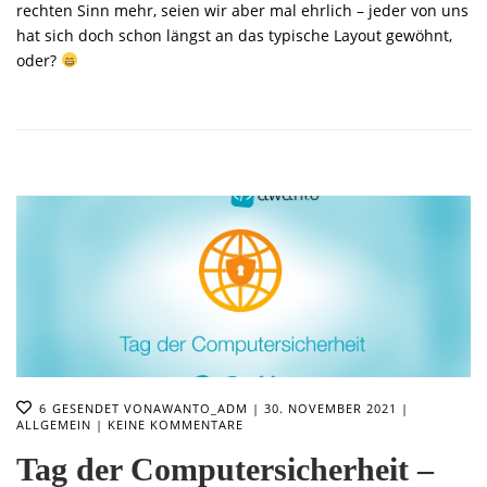
rechten Sinn mehr, seien wir aber mal ehrlich – jeder von uns
hat sich doch schon längst an das typische Layout gewöhnt,
oder?
6
GESENDET VON
AWANTO_ADM
30. NOVEMBER 2021
ALLGEMEIN
KEINE KOMMENTARE
Tag der Computersicherheit –