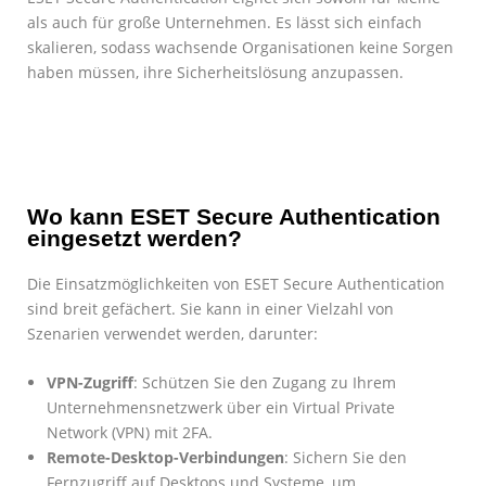
als auch für große Unternehmen. Es lässt sich einfach
skalieren, sodass wachsende Organisationen keine Sorgen
haben müssen, ihre Sicherheitslösung anzupassen.
Wo kann ESET Secure Authentication
eingesetzt werden?
Die Einsatzmöglichkeiten von ESET Secure Authentication
sind breit gefächert. Sie kann in einer Vielzahl von
Szenarien verwendet werden, darunter:
VPN-Zugriff
: Schützen Sie den Zugang zu Ihrem
Unternehmensnetzwerk über ein Virtual Private
Network (VPN) mit 2FA.
Remote-Desktop-Verbindungen
: Sichern Sie den
Fernzugriff auf Desktops und Systeme, um