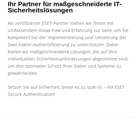
Ihr Partner für maßgeschneiderte IT-
Sicherheitslösungen
Als zertifizierter ESET-Partner stehen wir Ihnen mit
umfassendem Know-how und Erfahrung zur Seite, um Sie
kompetent bei der Implementierung und Umsetzung der
Zwei-Faktor-Authentifizierung zu unterstützen. Dabei
bieten wir maßgeschneiderte Lösungen, die auf Ihre
individuellen Sicherheitsanforderungen abgestimmt sind,
um den optimalen Schutz Ihrer Daten und Systeme zu
gewährleisten.
Setzen Sie auf Sicherheit, bevor es zu spät ist – mit ESET
Secure Authentication!