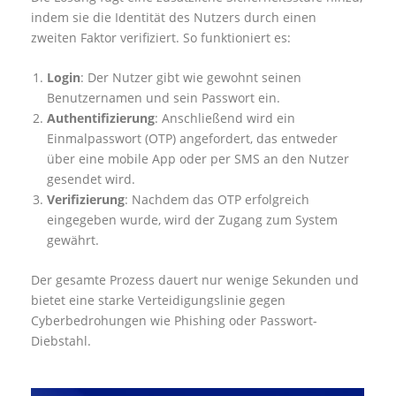
indem sie die Identität des Nutzers durch einen
zweiten Faktor verifiziert. So funktioniert es:
Login
: Der Nutzer gibt wie gewohnt seinen
Benutzernamen und sein Passwort ein.
Authentifizierung
: Anschließend wird ein
Einmalpasswort (OTP) angefordert, das entweder
über eine mobile App oder per SMS an den Nutzer
gesendet wird.
Verifizierung
: Nachdem das OTP erfolgreich
eingegeben wurde, wird der Zugang zum System
gewährt.
Der gesamte Prozess dauert nur wenige Sekunden und
bietet eine starke Verteidigungslinie gegen
Cyberbedrohungen wie Phishing oder Passwort-
Diebstahl.