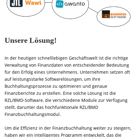
Unsere Lösung!
In der heutigen schnelllebigen Geschäftswelt ist die richtige
Verwaltung von Finanzdaten von entscheidender Bedeutung
für den Erfolg eines Unternehmens. Unternehmen setzen oft
auf leistungsstarke Softwarelösungen, um ihre
Buchhaltungsprozesse zu optimieren und genaue
Finanzberichte zu erstellen. Eine solche Lösung ist die
RZL/BMD-Software, die verschiedene Module zur Verfügung
stellt, darunter das hochfunktionale RZL/BMD
Finanzbuchhaltungsmodul.
Um die Effizienz in der Finanzbuchhaltung weiter zu steigern,
haben wir ein intelligentes Programm entwickelt, das die