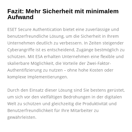
Fazit: Mehr Sicherheit mit minimalem
Aufwand
ESET Secure Authentication bietet eine zuverlässige und
benutzerfreundliche Lösung, um die Sicherheit in Ihrem
Unternehmen deutlich zu verbessern. In Zeiten steigender
Cyberangriffe ist es entscheidend, Zugänge bestmöglich zu
schützen. Mit ESA erhalten Unternehmen eine flexible und
skalierbare Möglichkeit, die Vorteile der Zwei-Faktor-
Authentifizierung zu nutzen – ohne hohe Kosten oder
komplexe Implementierungen.
Durch den Einsatz dieser Lösung sind Sie bestens gerüstet,
um sich vor den vielfältigen Bedrohungen in der digitalen
Welt zu schützen und gleichzeitig die Produktivität und
Benutzerfreundlichkeit für Ihre Mitarbeiter zu
gewährleisten.