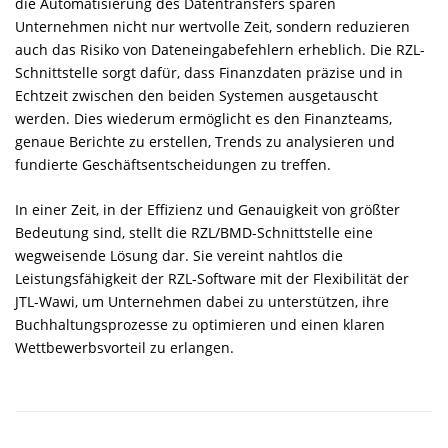
die Automatisierung des Datentransfers sparen
Unternehmen nicht nur wertvolle Zeit, sondern reduzieren
auch das Risiko von Dateneingabefehlern erheblich. Die RZL-
Schnittstelle sorgt dafür, dass Finanzdaten präzise und in
Echtzeit zwischen den beiden Systemen ausgetauscht
werden. Dies wiederum ermöglicht es den Finanzteams,
genaue Berichte zu erstellen, Trends zu analysieren und
fundierte Geschäftsentscheidungen zu treffen.
In einer Zeit, in der Effizienz und Genauigkeit von größter
Bedeutung sind, stellt die RZL/BMD-Schnittstelle eine
wegweisende Lösung dar. Sie vereint nahtlos die
Leistungsfähigkeit der RZL-Software mit der Flexibilität der
JTL-Wawi, um Unternehmen dabei zu unterstützen, ihre
Buchhaltungsprozesse zu optimieren und einen klaren
Wettbewerbsvorteil zu erlangen.