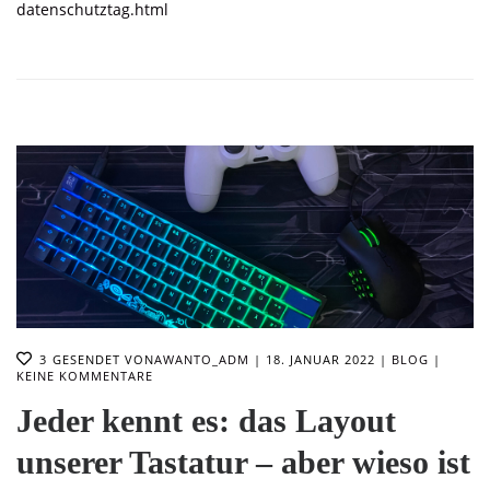
datenschutztag.html
3
GESENDET VON
AWANTO_ADM
18. JANUAR 2022
BLOG
KEINE KOMMENTARE
Jeder kennt es: das Layout
unserer Tastatur – aber wieso ist