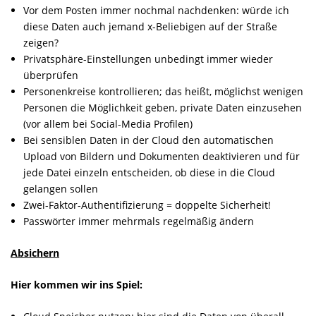
Vor dem Posten immer nochmal nachdenken: würde ich
diese Daten auch jemand x-Beliebigen auf der Straße
zeigen?
Privatsphäre-Einstellungen unbedingt immer wieder
überprüfen
Personenkreise kontrollieren; das heißt, möglichst wenigen
Personen die Möglichkeit geben, private Daten einzusehen
(vor allem bei Social-Media Profilen)
Bei sensiblen Daten in der Cloud den automatischen
Upload von Bildern und Dokumenten deaktivieren und für
jede Datei einzeln entscheiden, ob diese in die Cloud
gelangen sollen
Zwei-Faktor-Authentifizierung = doppelte Sicherheit!
Passwörter immer mehrmals regelmäßig ändern
Absichern
Hier kommen wir ins Spiel: