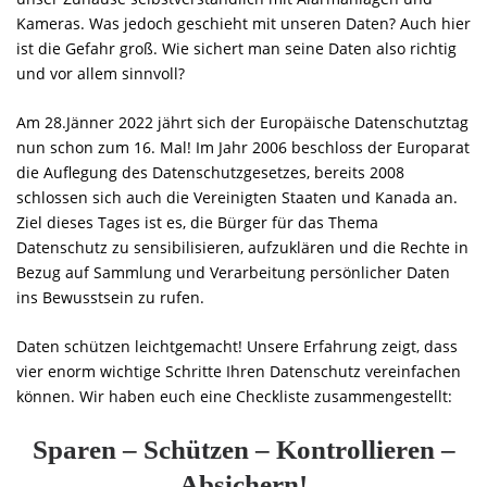
Kameras. Was jedoch geschieht mit unseren Daten? Auch hier
ist die Gefahr groß. Wie sichert man seine Daten also richtig
und vor allem sinnvoll?
Am 28.Jänner 2022 jährt sich der Europäische Datenschutztag
nun schon zum 16. Mal! Im Jahr 2006 beschloss der Europarat
die Auflegung des Datenschutzgesetzes, bereits 2008
schlossen sich auch die Vereinigten Staaten und Kanada an.
Ziel dieses Tages ist es, die Bürger für das Thema
Datenschutz zu sensibilisieren, aufzuklären und die Rechte in
Bezug auf Sammlung und Verarbeitung persönlicher Daten
ins Bewusstsein zu rufen.
Daten schützen leichtgemacht! Unsere Erfahrung zeigt, dass
vier enorm wichtige Schritte Ihren Datenschutz vereinfachen
können. Wir haben euch eine Checkliste zusammengestellt:
Sparen – Schützen – Kontrollieren –
Absichern!