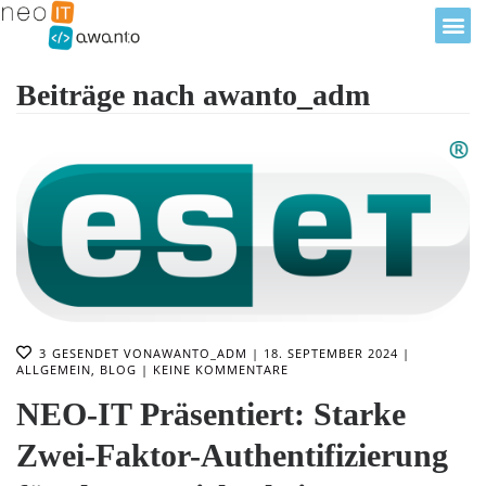
Beiträge nach awanto_adm
3
GESENDET VON
AWANTO_ADM
18. SEPTEMBER 2024
ALLGEMEIN
,
BLOG
KEINE KOMMENTARE
NEO-IT Präsentiert: Starke
Zwei-Faktor-Authentifizierung