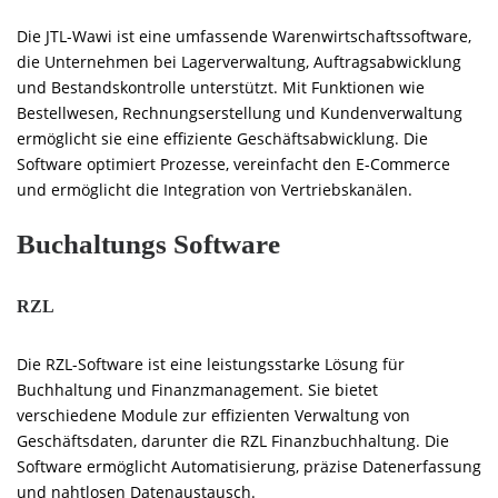
Die JTL-Wawi ist eine umfassende Warenwirtschaftssoftware,
die Unternehmen bei Lagerverwaltung, Auftragsabwicklung
und Bestandskontrolle unterstützt. Mit Funktionen wie
Bestellwesen, Rechnungserstellung und Kundenverwaltung
ermöglicht sie eine effiziente Geschäftsabwicklung. Die
Software optimiert Prozesse, vereinfacht den E-Commerce
und ermöglicht die Integration von Vertriebskanälen.
Buchaltungs Software
RZL
Die RZL-Software ist eine leistungsstarke Lösung für
Buchhaltung und Finanzmanagement. Sie bietet
verschiedene Module zur effizienten Verwaltung von
Geschäftsdaten, darunter die RZL Finanzbuchhaltung. Die
Software ermöglicht Automatisierung, präzise Datenerfassung
und nahtlosen Datenaustausch.