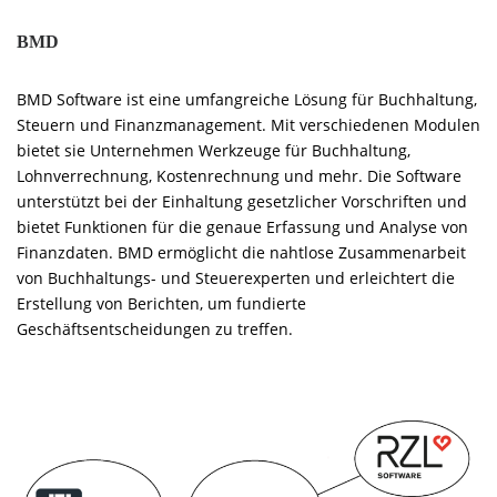
BMD
BMD Software ist eine umfangreiche Lösung für Buchhaltung,
Steuern und Finanzmanagement. Mit verschiedenen Modulen
bietet sie Unternehmen Werkzeuge für Buchhaltung,
Lohnverrechnung, Kostenrechnung und mehr. Die Software
unterstützt bei der Einhaltung gesetzlicher Vorschriften und
bietet Funktionen für die genaue Erfassung und Analyse von
Finanzdaten. BMD ermöglicht die nahtlose Zusammenarbeit
von Buchhaltungs- und Steuerexperten und erleichtert die
Erstellung von Berichten, um fundierte
Geschäftsentscheidungen zu treffen.