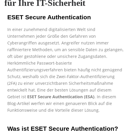
für Ihre IT-Sicherheit
ESET Secure Authentication
In einer zunehmend digitalisierten Welt sind
Unternehmen jeder Größe den Gefahren von
Cyberangriffen ausgesetzt. Angreifer nutzen immer
raffiniertere Methoden, um an sensible Daten zu gelangen,
oft über gestohlene oder unsichere Zugangsdaten.
Herkömmliche Passwort-basierte
Authentifizierungsverfahren bieten häufig nicht genügend
Schutz, weshalb sich die Zwei-Faktor-Authentifizierung
(2FA) zu einer unverzichtbaren Sicherheitsmaßnahme
entwickelt hat. Eine der besten Lösungen auf diesem
Gebiet ist
ESET Secure Authentication (ESA)
. In diesem
Blog-Artikel werfen wir einen genaueren Blick auf die
Funktionsweise und die Vorteile dieser Lösung.
Was ist ESET Secure Authentication?