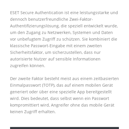
ESET Secure Authentication ist eine leistungsstarke und
dennoch benutzerfreundliche Zwei-Faktor-
Authentifizierungslösung, die speziell entwickelt wurde,
um den Zugang zu Netzwerken, Systemen und Daten
vor unbefugtem Zugriff zu schützen. Sie kombiniert die
klassische Passwort-Eingabe mit einem zweiten
Sicherheitsfaktor, um sicherzustellen, dass nur
autorisierte Nutzer auf sensible Informationen
zugreifen können.
Der zweite Faktor besteht meist aus einem zeitbasierten
Einmalpasswort (TOTP), das auf einem mobilen Gerät
generiert oder über eine spezielle App bereitgestellt
wird. Dies bedeutet, dass selbst wenn ein Passwort
kompromittiert wird, Angreifer ohne das mobile Gerät
keinen Zugriff erhalten.