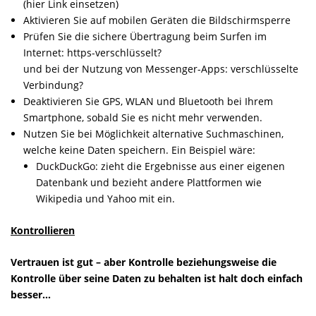
(hier Link einsetzen)
Aktivieren Sie auf mobilen Geräten die Bildschirmsperre
Prüfen Sie die sichere Übertragung beim Surfen im
Internet: https-verschlüsselt?
und bei der Nutzung von Messenger-Apps: verschlüsselte
Verbindung?
Deaktivieren Sie GPS, WLAN und Bluetooth bei Ihrem
Smartphone, sobald Sie es nicht mehr verwenden.
Nutzen Sie bei Möglichkeit alternative Suchmaschinen,
welche keine Daten speichern. Ein Beispiel wäre:
DuckDuckGo
: zieht die Ergebnisse aus einer eigenen
Datenbank und bezieht andere Plattformen wie
Wikipedia und Yahoo mit ein.
Kontrollieren
Vertrauen ist gut – aber Kontrolle beziehungsweise die
Kontrolle über seine Daten zu behalten ist halt doch einfach
besser…