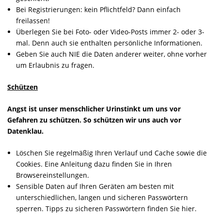
Bei Registrierungen: kein Pflichtfeld? Dann einfach
freilassen!
Überlegen Sie bei Foto- oder Video-Posts immer 2- oder 3-
mal. Denn auch sie enthalten persönliche Informationen.
Geben Sie auch NIE die Daten anderer weiter, ohne vorher
um Erlaubnis zu fragen.
Schützen
Angst ist unser menschlicher Urinstinkt um uns vor
Gefahren zu schützen. So schützen wir uns auch vor
Datenklau.
Löschen Sie regelmäßig Ihren Verlauf und Cache sowie die
Cookies. Eine Anleitung dazu finden Sie in Ihren
Browsereinstellungen.
Sensible Daten auf Ihren Geräten am besten mit
unterschiedlichen, langen und sicheren Passwörtern
sperren. Tipps zu sicheren Passwörtern finden Sie hier.