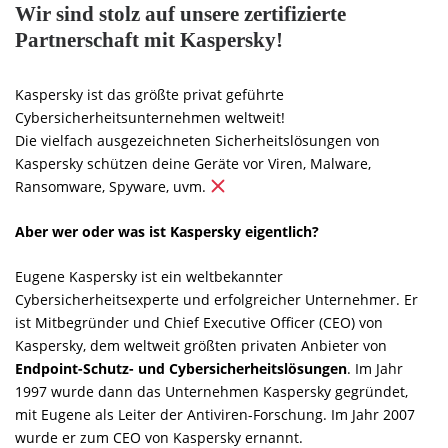
Wir sind stolz auf unsere zertifizierte
Partnerschaft mit Kaspersky!
Kaspersky ist das größte privat geführte
Cybersicherheitsunternehmen weltweit!
Die vielfach ausgezeichneten Sicherheitslösungen von
Kaspersky schützen deine Geräte vor Viren, Malware,
Ransomware, Spyware, uvm.
Aber wer oder was ist Kaspersky eigentlich?
Eugene Kaspersky ist ein weltbekannter
Cybersicherheitsexperte und erfolgreicher Unternehmer. Er
ist Mitbegründer und Chief Executive Officer (CEO) von
Kaspersky, dem weltweit größten privaten Anbieter von
Endpoint-Schutz- und Cybersicherheitslösungen
. Im Jahr
1997 wurde dann das Unternehmen Kaspersky gegründet,
mit Eugene als Leiter der Antiviren-Forschung. Im Jahr 2007
wurde er zum CEO von Kaspersky ernannt.