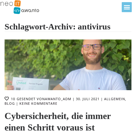
Schlagwort-Archiv: antivirus
10
GESENDET VON
AWANTO_ADM
30. JULI 2021
ALLGEMEIN
,
BLOG
KEINE KOMMENTARE
Cybersicherheit, die immer
einen Schritt voraus ist