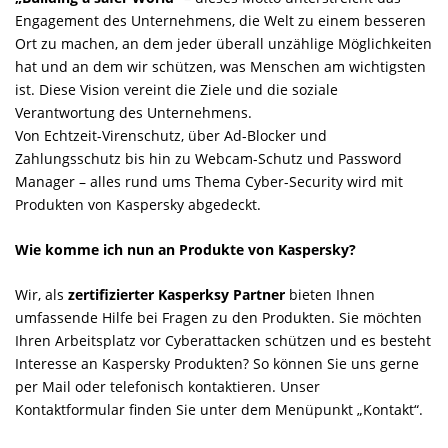
Engagement des Unternehmens, die Welt zu einem besseren
Ort zu machen, an dem jeder überall unzählige Möglichkeiten
hat und an dem wir schützen, was Menschen am wichtigsten
ist. Diese Vision vereint die Ziele und die soziale
Verantwortung des Unternehmens.
Von Echtzeit-Virenschutz, über Ad-Blocker und
Zahlungsschutz bis hin zu Webcam-Schutz und Password
Manager – alles rund ums Thema Cyber-Security wird mit
Produkten von Kaspersky abgedeckt.
Wie komme ich nun an Produkte von Kaspersky?
Wir, als
zertifizierter Kasperksy Partner
bieten Ihnen
umfassende Hilfe bei Fragen zu den Produkten. Sie möchten
Ihren Arbeitsplatz vor Cyberattacken schützen und es besteht
Interesse an Kaspersky Produkten? So können Sie uns gerne
per Mail oder telefonisch kontaktieren. Unser
Kontaktformular finden Sie unter dem Menüpunkt „Kontakt“.